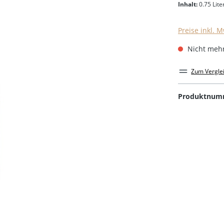
Inhalt:
0.75 Lite
Preise inkl. 
Nicht mehr
Zum Vergle
Produktnum