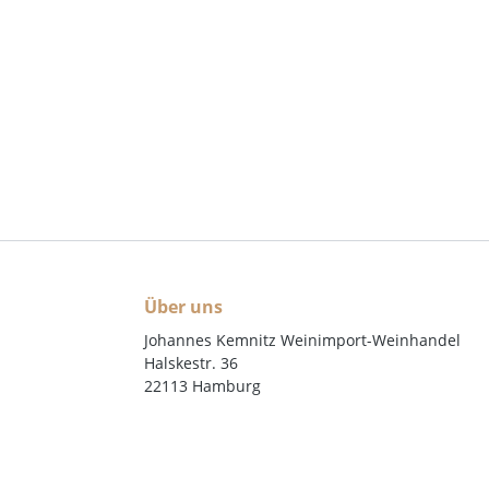
Über uns
Johannes Kemnitz Weinimport-Weinhandel
Halskestr. 36
22113 Hamburg