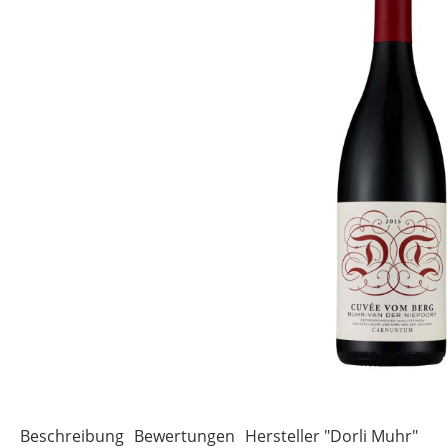
Beschreibung
Bewertungen
Hersteller "Dorli Muhr"