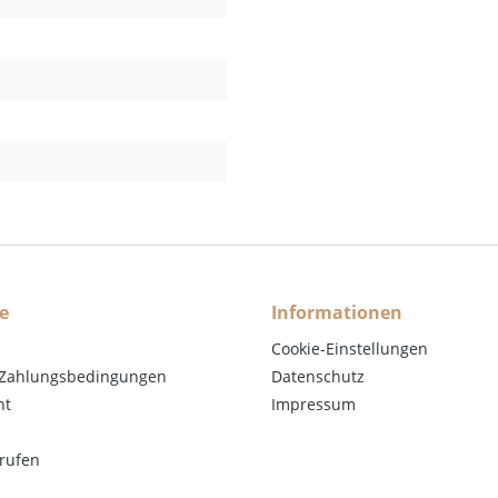
e
Informationen
Cookie-Einstellungen
 Zahlungsbedingungen
Datenschutz
ht
Impressum
rrufen