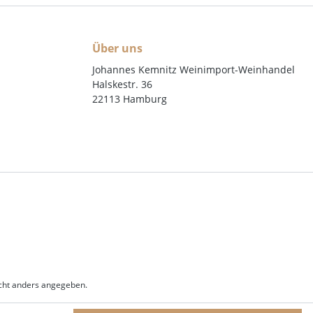
Über uns
Johannes Kemnitz Weinimport-Weinhandel
Halskestr. 36
22113 Hamburg
ht anders angegeben.