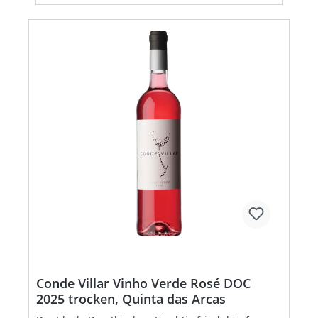
Conde Villar Vinho Verde Rosé DOC
2025 trocken, Quinta das Arcas