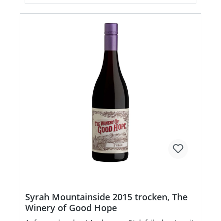
Syrah Mountainside 2015 trocken, The
Winery of Good Hope