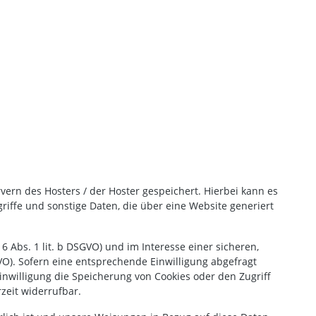
ern des Hosters / der Hoster gespeichert. Hierbei kann es
iffe und sonstige Daten, die über eine Website generiert
Abs. 1 lit. b DSGVO) und im Interesse einer sicheren,
GVO). Sofern eine entsprechende Einwilligung abgefragt
Einwilligung die Speicherung von Cookies oder den Zugriff
zeit widerrufbar.