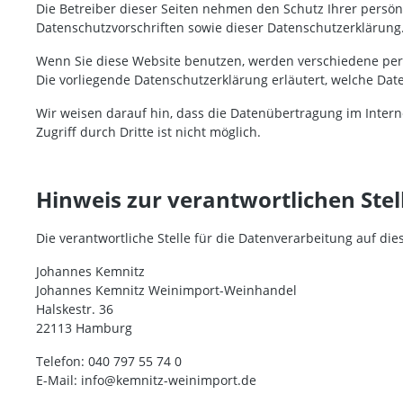
Die Betreiber dieser Seiten nehmen den Schutz Ihrer persö
Datenschutzvorschriften sowie dieser Datenschutzerklärung
Wenn Sie diese Website benutzen, werden verschiedene per
Die vorliegende Datenschutzerklärung erläutert, welche Dat
Wir weisen darauf hin, dass die Datenübertragung im Interne
Zugriff durch Dritte ist nicht möglich.
Hinweis zur verantwortlichen Stel
Die verantwortliche Stelle für die Datenverarbeitung auf dies
Johannes Kemnitz
Johannes Kemnitz Weinimport-Weinhandel
Halskestr. 36
22113 Hamburg
Telefon: 040 797 55 74 0
E-Mail: info@kemnitz-weinimport.de