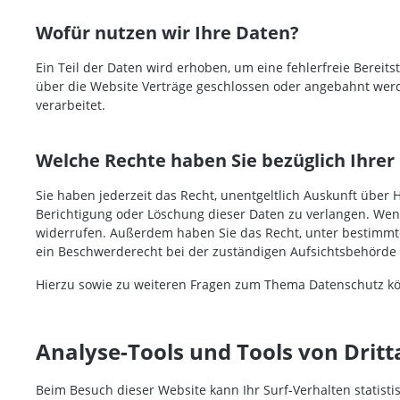
Wofür nutzen wir Ihre Daten?
Ein Teil der Daten wird erhoben, um eine fehlerfreie Berei
über die Website Verträge geschlossen oder angebahnt werd
verarbeitet.
Welche Rechte haben Sie bezüglich Ihrer
Sie haben jederzeit das Recht, unentgeltlich Auskunft übe
Berichtigung oder Löschung dieser Daten zu verlangen. Wenn 
widerrufen. Außerdem haben Sie das Recht, unter bestimmt
ein Beschwerderecht bei der zuständigen Aufsichtsbehörde 
Hierzu sowie zu weiteren Fragen zum Thema Datenschutz kö
Analyse-Tools und Tools von Dritt
Beim Besuch dieser Website kann Ihr Surf-Verhalten statis