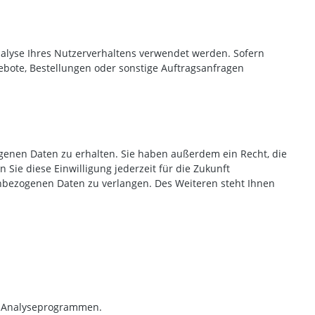
Analyse Ihres Nutzerverhaltens verwendet werden. Sofern
bote, Bestellungen oder sonstige Auftragsanfragen
genen Daten zu erhalten. Sie haben außerdem ein Recht, die
Sie diese Einwilligung jederzeit für die Zukunft
bezogenen Daten zu verlangen. Des Weiteren steht Ihnen
en Analyseprogrammen.