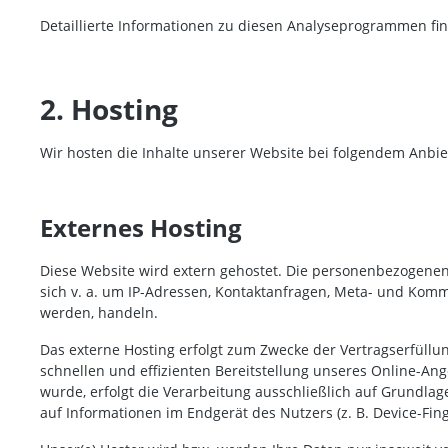
Detaillierte Informationen zu diesen Analyseprogrammen fin
2. Hosting
Wir hosten die Inhalte unserer Website bei folgendem Anbie
Externes Hosting
Diese Website wird extern gehostet. Die personenbezogenen 
sich v. a. um IP-Adressen, Kontaktanfragen, Meta- und Komm
werden, handeln.
Das externe Hosting erfolgt zum Zwecke der Vertragserfüllu
schnellen und effizienten Bereitstellung unseres Online-Ange
wurde, erfolgt die Verarbeitung ausschließlich auf Grundlage
auf Informationen im Endgerät des Nutzers (z. B. Device-Fing