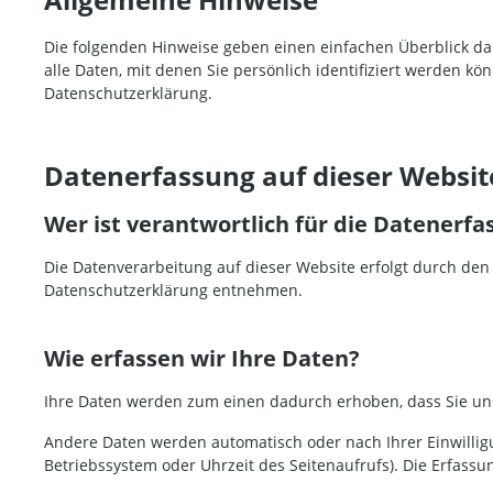
Die folgenden Hinweise geben einen einfachen Überblick d
alle Daten, mit denen Sie persönlich identifiziert werden
Datenschutzerklärung.
Datenerfassung auf dieser Websit
Wer ist verantwortlich für die Datenerfa
Die Datenverarbeitung auf dieser Website erfolgt durch den
Datenschutzerklärung entnehmen.
Wie erfassen wir Ihre Daten?
Ihre Daten werden zum einen dadurch erhoben, dass Sie uns d
Andere Daten werden automatisch oder nach Ihrer Einwilligu
Betriebssystem oder Uhrzeit des Seitenaufrufs). Die Erfassun