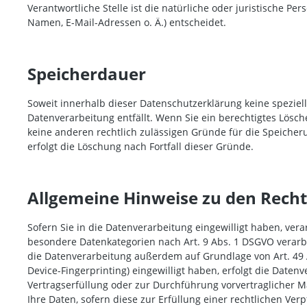
Verantwortliche Stelle ist die natürliche oder juristische 
Namen, E-Mail-Adressen o. Ä.) entscheidet.
Speicherdauer
Soweit innerhalb dieser Datenschutzerklärung keine speziel
Datenverarbeitung entfällt. Wenn Sie ein berechtigtes Lösc
keine anderen rechtlich zulässigen Gründe für die Speicher
erfolgt die Löschung nach Fortfall dieser Gründe.
Allgemeine Hinweise zu den Recht
Sofern Sie in die Datenverarbeitung eingewilligt haben, vera
besondere Datenkategorien nach Art. 9 Abs. 1 DSGVO verarbe
die Datenverarbeitung außerdem auf Grundlage von Art. 49 Abs
Device-Fingerprinting) eingewilligt haben, erfolgt die Daten
Vertragserfüllung oder zur Durchführung vorvertraglicher Ma
Ihre Daten, sofern diese zur Erfüllung einer rechtlichen Ver