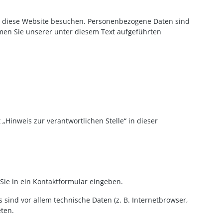
e diese Website besuchen. Personenbezogene Daten sind
men Sie unserer unter diesem Text aufgeführten
Hinweis zur verantwortlichen Stelle“ in dieser
Sie in ein Kontaktformular eingeben.
sind vor allem technische Daten (z. B. Internetbrowser,
eten.