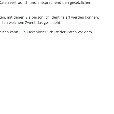
Daten vertraulich und entsprechend den gesetzlichen
, mit denen Sie persönlich identifiziert werden können.
und zu welchem Zweck das geschieht.
weisen kann. Ein lückenloser Schutz der Daten vor dem